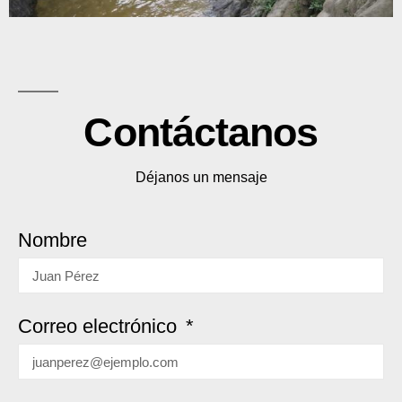
Contáctanos
Déjanos un mensaje
Nombre
Correo electrónico