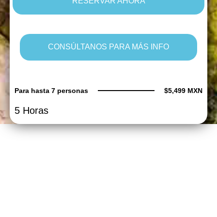
RESERVAR AHORA
CONSÚLTANOS PARA MÁS INFO
Para hasta 7 personas
$5,499 MXN
5 Horas