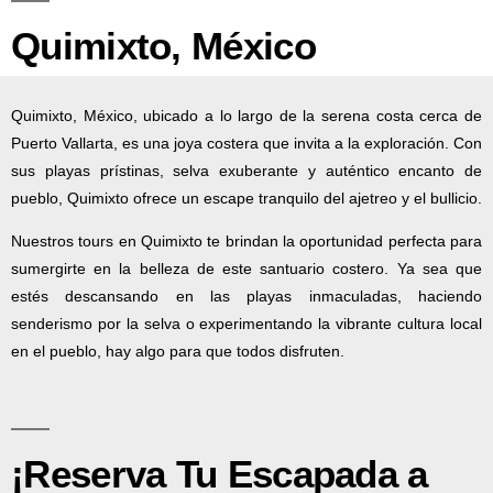
Quimixto, México
Quimixto, México, ubicado a lo largo de la serena costa cerca de
Puerto Vallarta, es una joya costera que invita a la exploración. Con
sus playas prístinas, selva exuberante y auténtico encanto de
pueblo, Quimixto ofrece un escape tranquilo del ajetreo y el bullicio.
Nuestros tours en Quimixto te brindan la oportunidad perfecta para
sumergirte en la belleza de este santuario costero. Ya sea que
estés descansando en las playas inmaculadas, haciendo
senderismo por la selva o experimentando la vibrante cultura local
en el pueblo, hay algo para que todos disfruten.
¡Reserva Tu Escapada a