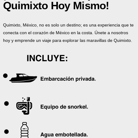
Quimixto Hoy Mismo!
Quimixto, México, no es solo un destino; es una experiencia que te
conecta con el corazón de México en la costa. Únete a nosotros
hoy y emprende un viaje para explorar las maravillas de Quimixto.