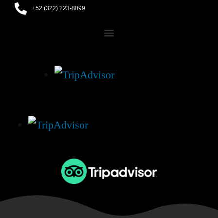
+52 (322) 223-8099