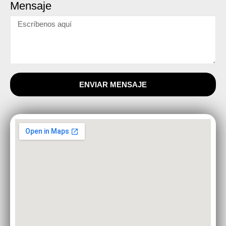
Mensaje
ENVIAR MENSAJE